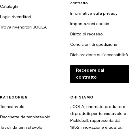
contratto
Cataloghi
Informativa sulla privacy
Login rivenditori
Impostazioni cookie
Trova rivenditori JOOLA
Diritto di recesso
Condizioni di spedizione
Dichiarazione sull'accessibilità
Recedere dal
contratto
KATEGORIEN
CHI SIAMO
Tennistavolo
JOOLA, rinomato produttore
di prodotti per tennistavolo e
Racchette da tennistavolo
Pickleball, rappresenta dal
Tavoli da tennistavolo
1952 innovazione e qualità.