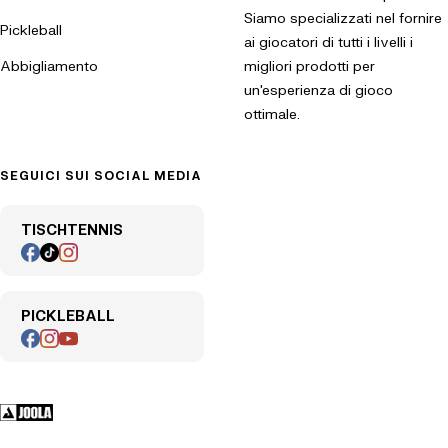
Siamo specializzati nel fornire
Pickleball
ai giocatori di tutti i livelli i
Abbigliamento
migliori prodotti per
un'esperienza di gioco
ottimale.
SEGUICI SUI SOCIAL MEDIA
TISCHTENNIS
PICKLEBALL